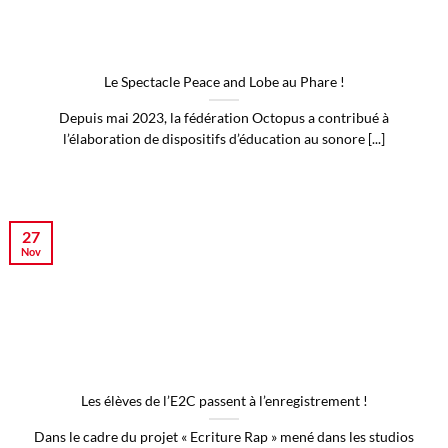
Le Spectacle Peace and Lobe au Phare !
Depuis mai 2023, la fédération Octopus a contribué à
l’élaboration de dispositifs d’éducation au sonore [...]
27
Nov
Les élèves de l’E2C passent à l’enregistrement !
Dans le cadre du projet « Ecriture Rap » mené dans les studios