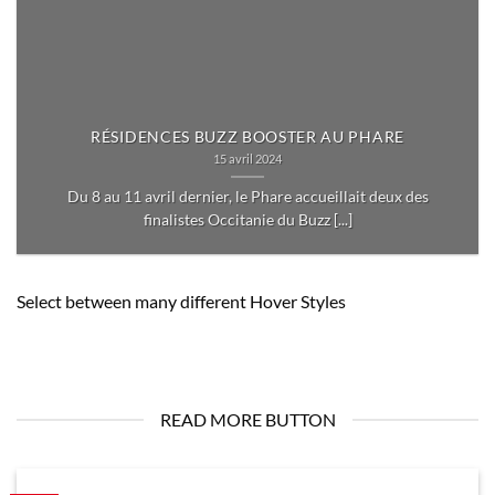
RÉSIDENCES BUZZ BOOSTER AU PHARE
15 avril 2024
Du 8 au 11 avril dernier, le Phare accueillait deux des
finalistes Occitanie du Buzz [...]
Select between many different Hover Styles
READ MORE BUTTON