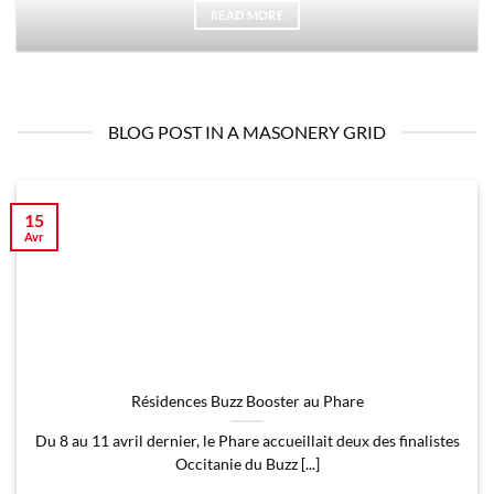
READ MORE
BLOG POST IN A MASONERY GRID
15
Avr
Résidences Buzz Booster au Phare
Du 8 au 11 avril dernier, le Phare accueillait deux des finalistes
Occitanie du Buzz [...]