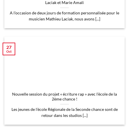
Laciak et Marie Amali
A l’occasion de deux jours de formation personnalisée pour le
musicien Mathieu Laciak, nous avons [...]
27
Oct
Nouvelle session du projet « écriture rap » avec l’école de la
2ème chance !
Les jeunes de l’école Régionale de la Seconde chance sont de
retour dans les studios [...]