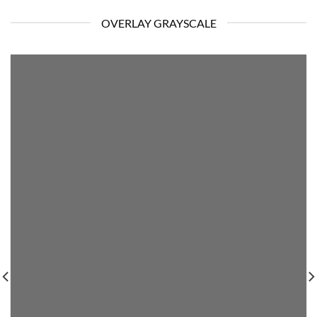
OVERLAY GRAYSCALE