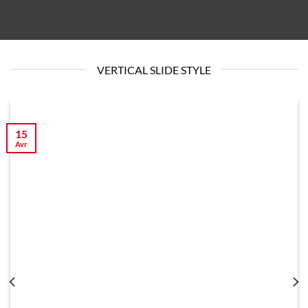
VERTICAL SLIDE STYLE
15
Avr