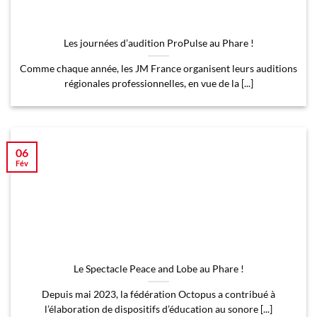
Les journées d’audition ProPulse au Phare !
Comme chaque année, les JM France organisent leurs auditions
régionales professionnelles, en vue de la [...]
06
Fév
Le Spectacle Peace and Lobe au Phare !
Depuis mai 2023, la fédération Octopus a contribué à
l’élaboration de dispositifs d’éducation au sonore [...]