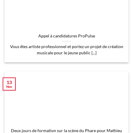
Appel à candidatures ProPulse
Vous êtes artiste professionnel et portez un projet de création
musicale pour le jeune public [...]
13
Nov
Deux jours de formation sur la scène du Phare pour Mathieu