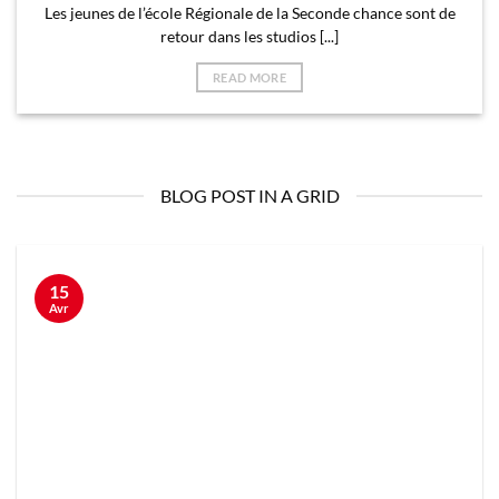
Les jeunes de l’école Régionale de la Seconde chance sont de
retour dans les studios [...]
READ MORE
BLOG POST IN A GRID
15
Avr