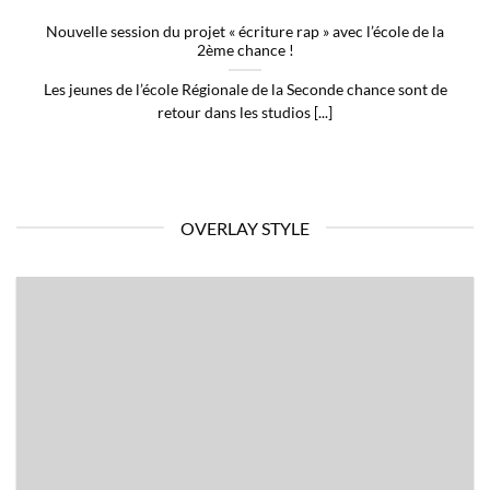
Nouvelle session du projet « écriture rap » avec l’école de la
2ème chance !
Les jeunes de l’école Régionale de la Seconde chance sont de
retour dans les studios [...]
OVERLAY STYLE