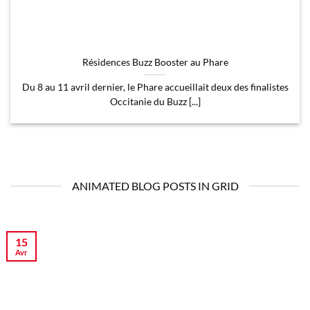
Résidences Buzz Booster au Phare
Du 8 au 11 avril dernier, le Phare accueillait deux des finalistes
Occitanie du Buzz [...]
ANIMATED BLOG POSTS IN GRID
15
Avr