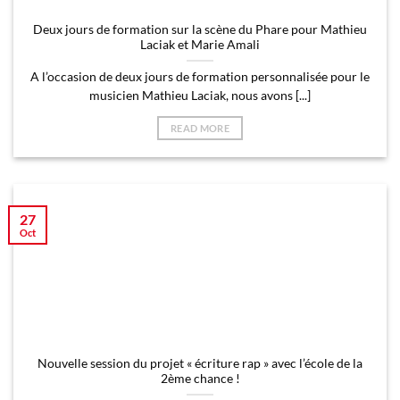
Deux jours de formation sur la scène du Phare pour Mathieu
Laciak et Marie Amali
A l’occasion de deux jours de formation personnalisée pour le
musicien Mathieu Laciak, nous avons [...]
READ MORE
27
Oct
Nouvelle session du projet « écriture rap » avec l’école de la
2ème chance !