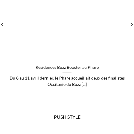
Résidences Buzz Booster au Phare
Du 8 au 11 avril dernier, le Phare accueillait deux des finalistes
Occitanie du Buzz [...]
PUSH STYLE