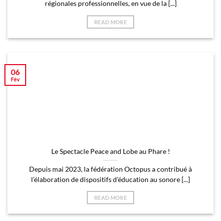
régionales professionnelles, en vue de la [...]
READ MORE
06
Fév
Le Spectacle Peace and Lobe au Phare !
Depuis mai 2023, la fédération Octopus a contribué à
l’élaboration de dispositifs d’éducation au sonore [...]
READ MORE