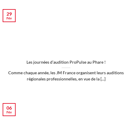
29
Fév
Les journées d’audition ProPulse au Phare !
Comme chaque année, les JM France organisent leurs auditions
régionales professionnelles, en vue de la [...]
06
Fév