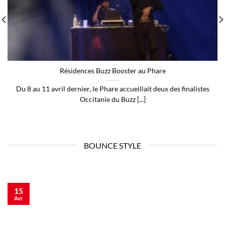
Résidences Buzz Booster au Phare
Du 8 au 11 avril dernier, le Phare accueillait deux des finalistes
Occitanie du Buzz [...]
BOUNCE STYLE
15
Avr