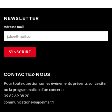
NEWSLETTER
Adresse mail
CONTACTEZ-NOUS
Pour toute question sur les événements présents sur ce site
ou la programmation d'un concert :
09 62 69 38 20
communication@bajoelmar.fr