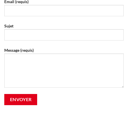
Email (requis)
Sujet
Message (requis)