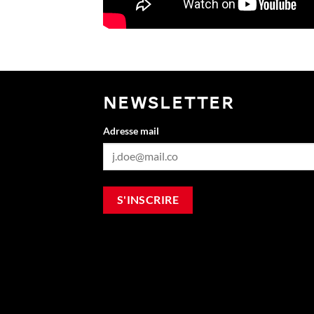
NEWSLETTER
Adresse mail