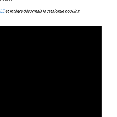
LE
et intègre désormais le catalogue booking.