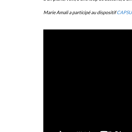
Marie Amali a participé au dispositif
CAPSU