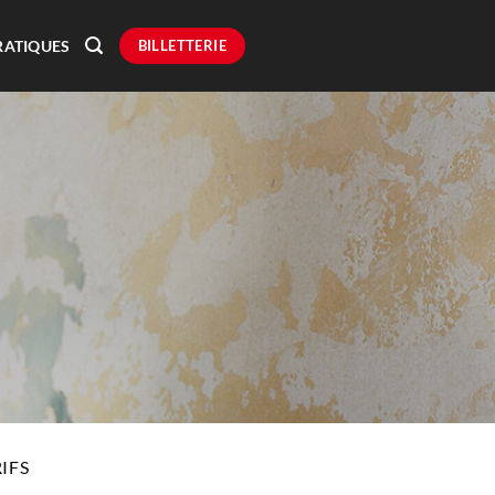
BILLETTERIE
RATIQUES
IFS