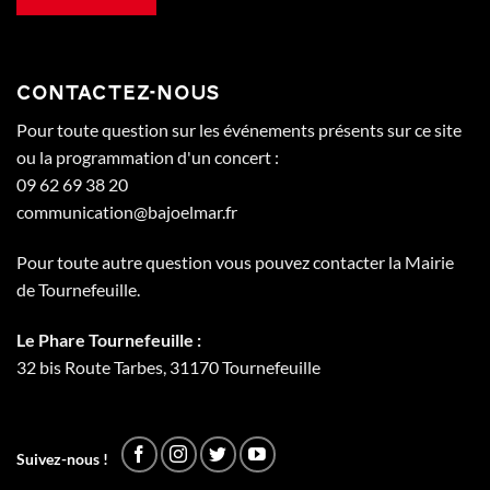
CONTACTEZ-NOUS
Pour toute question sur les événements présents sur ce site
ou la programmation d'un concert :
09 62 69 38 20
communication@bajoelmar.fr
Pour toute autre question vous pouvez contacter la Mairie
de Tournefeuille.
Le Phare Tournefeuille :
32 bis Route Tarbes, 31170 Tournefeuille
Suivez-nous !