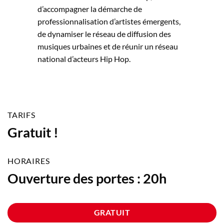
d’accompagner la démarche de
professionnalisation d’artistes émergents,
de dynamiser le réseau de diffusion des
musiques urbaines et de réunir un réseau
national d’acteurs Hip Hop.
TARIFS
Gratuit !
HORAIRES
Ouverture des portes : 20h
GRATUIT