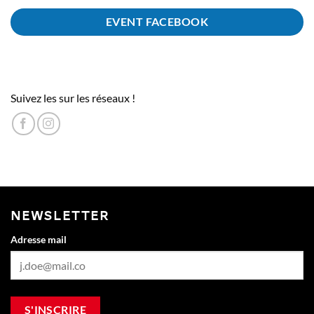
EVENT FACEBOOK
Suivez les sur les réseaux !
NEWSLETTER
Adresse mail