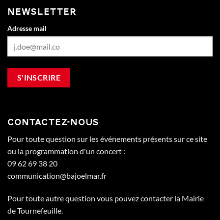
NEWSLETTER
Adresse mail
CONTACTEZ-NOUS
Pour toute question sur les événements présents sur ce site
ou la programmation d'un concert :
09 62 69 38 20
communication@bajoelmar.fr
Pour toute autre question vous pouvez contacter la Mairie
de Tournefeuille.