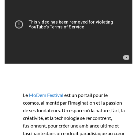
Le
MoDem Festival
est un portail pour le
cosmos, alimenté par l’imagination et la passion
de ses fondateurs. Un espace où la nature, l’art, la
créativité, et la technologie se rencontrent,
fusionnent, pour créer une ambiance ultime et
fascinante dans un endroit paradisiaque au cœur