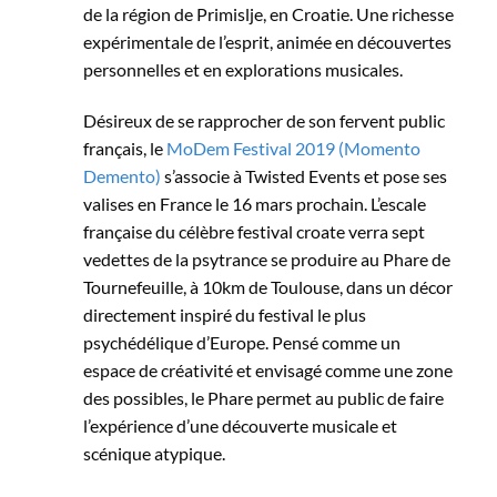
de la région de Primislje, en Croatie. Une richesse
expérimentale de l’esprit, animée en découvertes
personnelles et en explorations musicales.
Désireux de se rapprocher de son fervent public
français, le
MoDem Festival 2019 (Momento
Demento)
s’associe à Twisted Events et pose ses
valises en France le 16 mars prochain. L’escale
française du célèbre festival croate verra sept
vedettes de la psytrance se produire au Phare de
Tournefeuille, à 10km de Toulouse, dans un décor
directement inspiré du festival le plus
psychédélique d’Europe. Pensé comme un
espace de créativité et envisagé comme une zone
des possibles, le Phare permet au public de faire
l’expérience d’une découverte musicale et
scénique atypique.