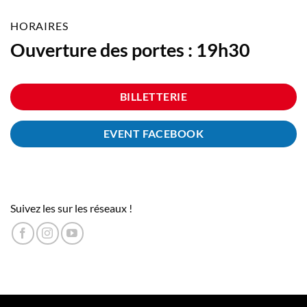
HORAIRES
Ouverture des portes : 19h30
BILLETTERIE
EVENT FACEBOOK
Suivez les sur les réseaux !