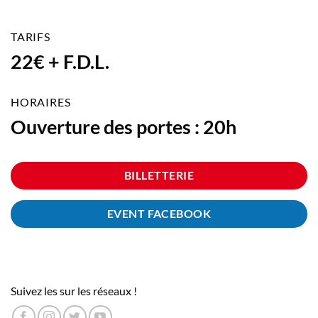
TARIFS
22€ + F.D.L.
HORAIRES
Ouverture des portes : 20h
BILLETTERIE
EVENT FACEBOOK
Suivez les sur les réseaux !