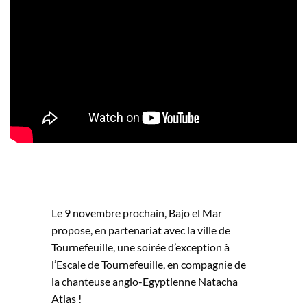
Le 9 novembre prochain, Bajo el Mar
propose, en partenariat avec la ville de
Tournefeuille, une soirée d’exception à
l’Escale de Tournefeuille, en compagnie de
la chanteuse anglo-Egyptienne Natacha
Atlas !