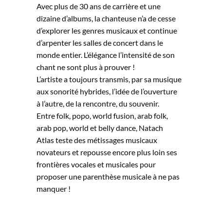
Avec plus de 30 ans de carrière et une
dizaine d’albums, la chanteuse n’a de cesse
d’explorer les genres musicaux et continue
d’arpenter les salles de concert dans le
monde entier. L’élégance l’intensité de son
chant ne sont plus à prouver !
L’artiste a toujours transmis, par sa musique
aux sonorité hybrides, l’idée de l’ouverture
à l’autre, de la rencontre, du souvenir.
Entre folk, popo, world fusion, arab folk,
arab pop, world et belly dance, Natach
Atlas teste des métissages musicaux
novateurs et repousse encore plus loin ses
frontières vocales et musicales pour
proposer une parenthèse musicale à ne pas
manquer !