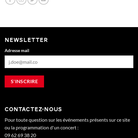
NEWSLETTER
Adresse mail
CONTACTEZ-NOUS
Pour toute question sur les événements présents sur ce site
ou la programmation d'un concert :
09 62 69 38 20