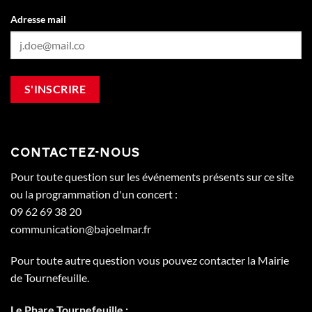
Adresse mail
CONTACTEZ-NOUS
Pour toute question sur les événements présents sur ce site
ou la programmation d'un concert :
09 62 69 38 20
communication@bajoelmar.fr
Pour toute autre question vous pouvez contacter la Mairie
de Tournefeuille.
Le Phare Tournefeuille :