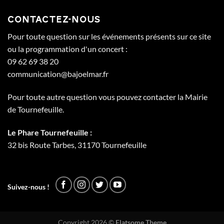
CONTACTEZ-NOUS
Pour toute question sur les événements présents sur ce site
ou la programmation d'un concert :
09 62 69 38 20
communication@bajoelmar.fr
Pour toute autre question vous pouvez contacter la Mairie
de Tournefeuille.
Le Phare Tournefeuille :
32 bis Route Tarbes, 31170 Tournefeuille
Suivez-nous !
Copyright 2026 ©
Flatsome Theme