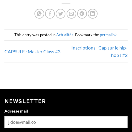
This entry was posted in
Actualités
. Bookmark the
permalink
.
Inscriptions : Cap sur le hip-
CAPSULE : Master Class #3
hop ! #2
NEWSLETTER
Adresse mail