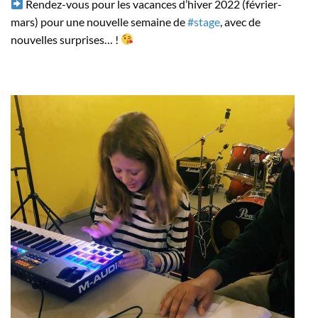
Rendez-vous pour les vacances d’hiver 2022 (février-
mars) pour une nouvelle semaine de
#stage
, avec de
nouvelles surprises… !