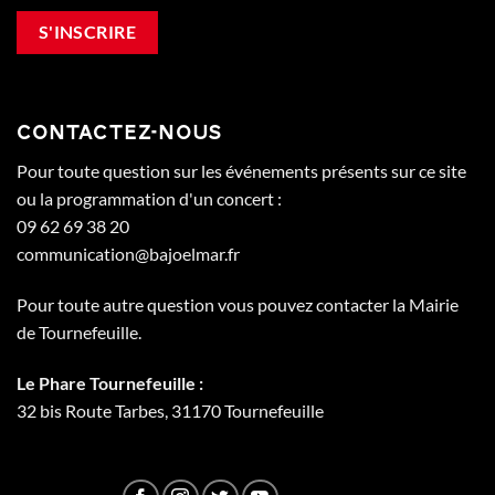
CONTACTEZ-NOUS
Pour toute question sur les événements présents sur ce site
ou la programmation d'un concert :
09 62 69 38 20
communication@bajoelmar.fr
Pour toute autre question vous pouvez contacter la Mairie
de Tournefeuille.
Le Phare Tournefeuille :
32 bis Route Tarbes, 31170 Tournefeuille