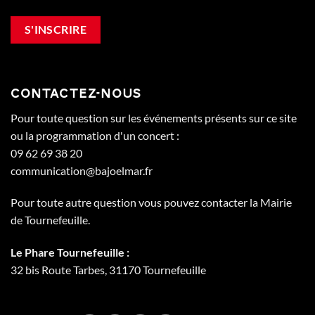
CONTACTEZ-NOUS
Pour toute question sur les événements présents sur ce site
ou la programmation d'un concert :
09 62 69 38 20
communication@bajoelmar.fr
Pour toute autre question vous pouvez contacter la Mairie
de Tournefeuille.
Le Phare Tournefeuille :
32 bis Route Tarbes, 31170 Tournefeuille