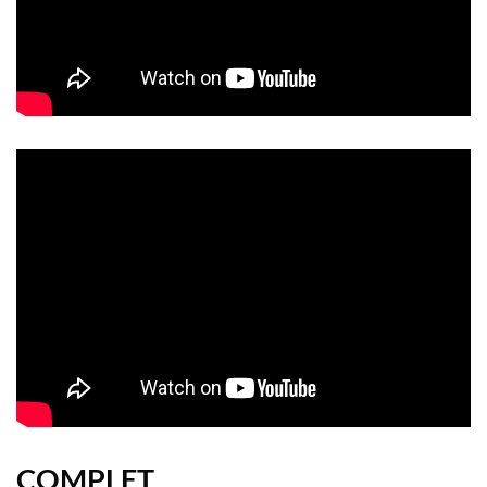
COMPLET