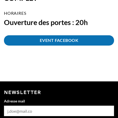
HORAIRES
Ouverture des portes : 20h
EVENT FACEBOOK
NEWSLETTER
Adresse mail