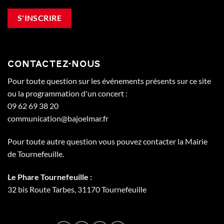
CONTACTEZ-NOUS
Pour toute question sur les événements présents sur ce site
ou la programmation d'un concert :
09 62 69 38 20
communication@bajoelmar.fr
Pour toute autre question vous pouvez contacter la Mairie
de Tournefeuille.
Le Phare Tournefeuille :
32 bis Route Tarbes, 31170 Tournefeuille